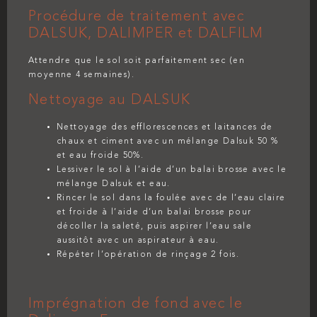
Procédure de traitement avec
DALSUK, DALIMPER et DALFILM
Attendre que le sol soit parfaitement sec (en
moyenne 4 semaines).
Nettoyage au DALSUK
Nettoyage des efflorescences et laitances de
chaux et ciment avec un mélange Dalsuk 50 %
et eau froide 50%.
Lessiver le sol à l’aide d’un balai brosse avec le
mélange Dalsuk et eau.
Rincer le sol dans la foulée avec de l’eau claire
et froide à l’aide d’un balai brosse pour
décoller la saleté, puis aspirer l’eau sale
aussitôt avec un aspirateur à eau.
Répéter l’opération de rinçage 2 fois.
Imprégnation de fond avec le