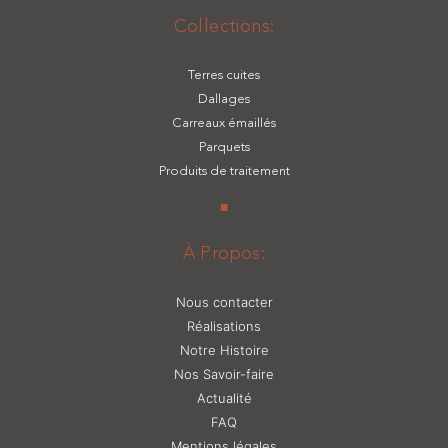
Collections:
Terres cuites
Dallages
Carreaux émaillés
Parquets
Produits de traitement
■
À Propos:
Nous contacter
Réalisations
Notre Histoire
Nos Savoir-faire
Actualité
FAQ
Mentions légales