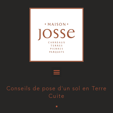
Conseils de pose d'un sol en Terre
Cuite
■