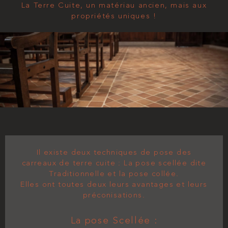
La Terre Cuite, un matériau ancien, mais aux
propriétés uniques !
Il existe deux techniques de pose des
carreaux de terre cuite : La pose scellée dite
Traditionnelle et la pose collée.
Elles ont toutes deux leurs avantages et leurs
préconisations.
La pose Scellée :