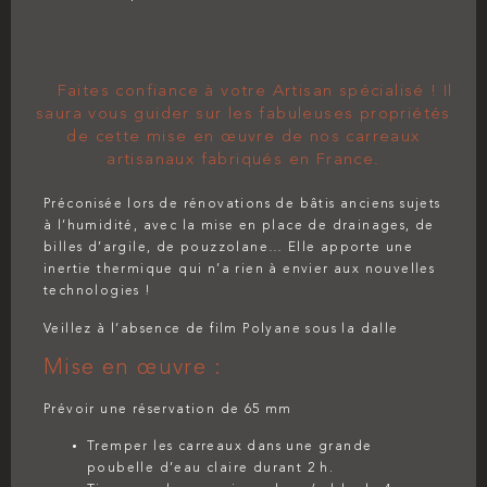
Faites confiance à votre Artisan spécialisé ! Il
saura vous guider sur les fabuleuses propriétés
de cette mise en œuvre de nos carreaux
artisanaux fabriqués en France.
Préconisée lors de rénovations de bâtis anciens sujets
à l’humidité, avec la mise en place de drainages, de
billes d’argile, de pouzzolane… Elle apporte une
inertie thermique qui n’a rien à envier aux nouvelles
technologies !
Veillez à l’absence de film Polyane sous la dalle
Mise en œuvre :
Prévoir une réservation de 65 mm
Tremper les carreaux dans une grande
poubelle d’eau claire durant 2 h.