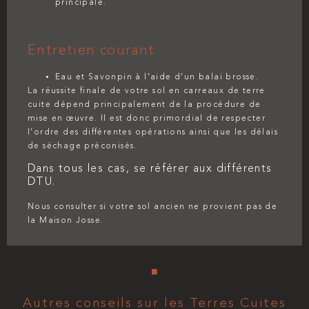
principale.
Entretien courant
Eau et Savonpin à l’aide d’un balai brosse.
La réussite finale de votre sol en carreaux de terre
cuite dépend principalement de la procédure de
mise en œuvre. Il est donc primordial de respecter
l’ordre des différentes opérations ainsi que les délais
de séchage préconisés.
Dans tous les cas, se référer aux différents
DTU.
Nous consulter si votre sol ancien ne provient pas de
la Maison Josse.
■
Autres conseils sur les Terres Cuites