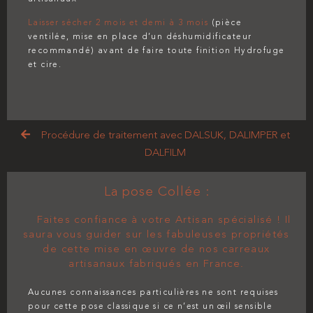
Laisser sécher 2 mois et demi à 3 mois
(pièce
ventilée, mise en place d’un déshumidificateur
recommandé) avant de faire toute finition Hydrofuge
et cire.
Procédure de traitement avec DALSUK, DALIMPER et
DALFILM
La pose Collée :
Faites confiance à votre Artisan spécialisé ! Il
saura vous guider sur les fabuleuses propriétés
de cette mise en œuvre de nos carreaux
artisanaux fabriqués en France.
Aucunes connaissances particulières ne sont requises
pour cette pose classique si ce n’est un œil sensible