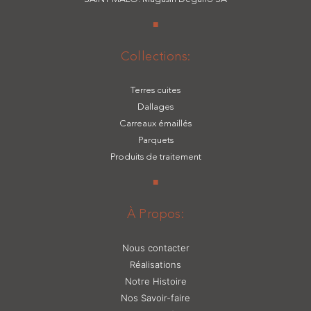
■
Collections:
Terres cuites
Dallages
Carreaux émaillés
Parquets
Produits de traitement
■
À Propos:
Nous contacter
Réalisations
Notre Histoire
Nos Savoir-faire