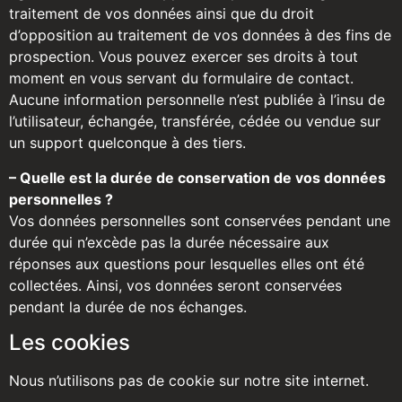
traitement de vos données ainsi que du droit
d’opposition au traitement de vos données à des fins de
prospection. Vous pouvez exercer ses droits à tout
moment en vous servant du formulaire de contact.
Aucune information personnelle n’est publiée à l’insu de
l’utilisateur, échangée, transférée, cédée ou vendue sur
un support quelconque à des tiers.
– Quelle est la durée de conservation de vos données
personnelles ?
Vos données personnelles sont conservées pendant une
durée qui n’excède pas la durée nécessaire aux
réponses aux questions pour lesquelles elles ont été
collectées. Ainsi, vos données seront conservées
pendant la durée de nos échanges.
Les cookies
Nous n’utilisons pas de cookie sur notre site internet.