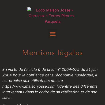
Mentions légales
En vertu de l’article 6 de la loi n° 2004-575 du 21 juin
2004 pour la confiance dans l’économie numérique, il
est précisé aux utilisateurs du site
https://www.maisonjosse.com l’identité des différents
intervenants dans le cadre de sa réalisation et de son
suivi :