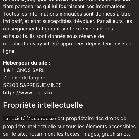
tiers partenaires qui lui fournissent ces informations.
Toutes les informations indiquées sont données à titre
indicatif, et sont susceptibles d’évoluer. Par ailleurs, les
renseignements figurant sur le site ne sont pas
exhaustifs. Ils sont donnés sous réserve de
modifications ayant été apportées depuis leur mise en
ligne.
Hébergeur du site :
1 & 1 IONOS SARL
7 place de la gare
57200 SARREGUEMINES
https://www.ionos.fr/
Propriété intellectuelle
est propriétaire des droits de
La société Maison Josse
propriété intellectuelle sur tous les éléments accessibles
sur le site, notamment les textes, images, graphismes,