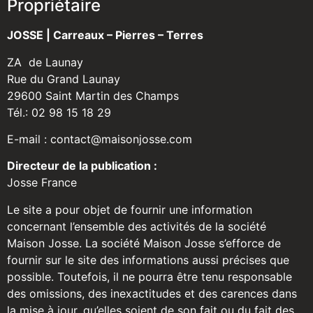
Propriétaire
JOSSE | Carreaux – Pierres – Terres
ZA de Launay
Rue du Grand Launay
29600 Saint Martin des Champs
Tél.: 02 98 15 18 29
E-mail : contact@maisonjosse.com
Directeur de la publication :
Josse France
Le site a pour objet de fournir une information
concernant l’ensemble des activités de la société
Maison Josse. La société Maison Josse s’efforce de
fournir sur le site des informations aussi précises que
possible. Toutefois, il ne pourra être tenu responsable
des omissions, des inexactitudes et des carences dans
la mise à jour, qu’elles soient de son fait ou du fait des