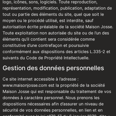
logo, icônes, sons, logiciels. Toute reproduction,
représentation, modification, publication, adaptation de
tout ou partie des éléments du site, quel que soit le
moyen ou le procédé utilisé, est interdite, sauf
autorisation écrite préalable de la société Maison Josse.
Toute exploitation non autorisée du site ou de l’un des
éléments qu’il contient sera considérée comme
constitutive d’une contrefaçon et poursuivie
conformément aux dispositions des articles L.335-2 et
suivants du Code de Propriété Intellectuelle.
Gestion des données personnelles
Ce site internet accessible à l’adresse :
www.maisonjosse.com est la propriété de la société
Maison Josse qui est responsable du traitement de vos
données à caractère personnel. Nous prenons les
dispositions nécessaires afin d’assurer un niveau de
sécurité de vos données personnelles, en lien et en