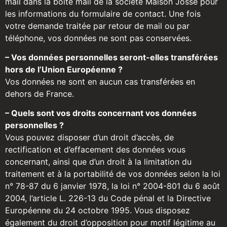
mail dans la boîte mail de la société Maison Josse pour
les informations du formulaire de contact. Une fois
votre demande traitée par retour de mail ou par
téléphone, vos données ne sont pas conservées.
– Vos données personnelles seront-elles transférées
hors de l’Union Européenne ?
Vos données ne sont en aucun cas transférées en
dehors de France.
– Quels sont vos droits concernant vos données
personnelles ?
Vous pouvez disposer d’un droit d’accès, de
rectification et d’effacement des données vous
concernant, ainsi que d’un droit à la limitation du
traitement et à la portabilité de vos données selon la loi
n° 78-87 du 6 janvier 1978, la loi n° 2004-801 du 6 août
2004, l’article L. 226-13 du Code pénal et la Directive
Européenne du 24 octobre 1995. Vous disposez
également du droit d’opposition pour motif légitime au