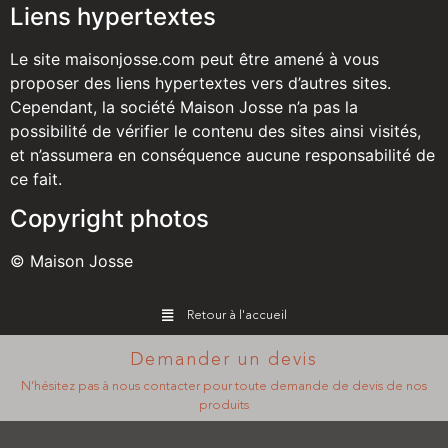
Liens hypertextes
Le site maisonjosse.com peut être amené à vous
proposer des liens hypertextes vers d’autres sites.
Cependant, la société Maison Josse n’a pas la
possibilité de vérifier le contenu des sites ainsi visités,
et n’assumera en conséquence aucune responsabilité de
ce fait.
Copyright photos
© Maison Josse
Retour à l'accueil
Demander un devis
N’hésitez pas à nous contacter pour toute demande de devis de nos
produits