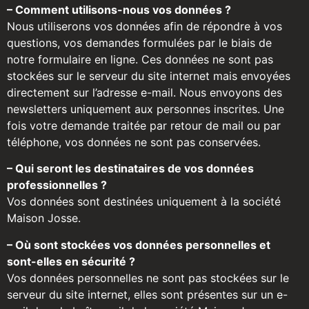
– Comment utilisons-nous vos données ?
Nous utiliserons vos données afin de répondre à vos
questions, vos demandes formulées par le biais de
notre formulaire en ligne. Ces données ne sont pas
stockées sur le serveur du site internet mais envoyées
directement sur l’adresse e-mail. Nous envoyons des
newsletters uniquement aux personnes inscrites. Une
fois votre demande traitée par retour de mail ou par
téléphone, vos données ne sont pas conservées.
– Qui seront les destinataires de vos données
professionnelles ?
Vos données sont destinées uniquement à la société
Maison Josse.
– Où sont stockées vos données personnelles et
sont-elles en sécurité ?
Vos données personnelles ne sont pas stockées sur le
serveur du site internet, elles sont présentes sur un e-