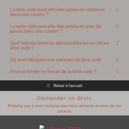
La terre cuite peut-elle être posée en crédence
dans une cuisine ?
La terre cuite peut-elle être posée en plan de
travail dans une cuisine ?
Quel sont les produits déconseillés sur un sol en
terre cuite ?
Où sont fabriqués nos carreaux de terre cuite
Peut-on teinter ou foncer de la terre cuite ?
Retour à l'accueil
Demander un devis
N’hésitez pas à nous contacter pour toute demande de devis de nos
produits