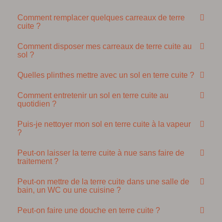
Comment remplacer quelques carreaux de terre
cuite ?
Comment disposer mes carreaux de terre cuite au
sol ?
Quelles plinthes mettre avec un sol en terre cuite ?
Comment entretenir un sol en terre cuite au
quotidien ?
Puis-je nettoyer mon sol en terre cuite à la vapeur
?
Peut-on laisser la terre cuite à nue sans faire de
traitement ?
Peut-on mettre de la terre cuite dans une salle de
bain, un WC ou une cuisine ?
Peut-on faire une douche en terre cuite ?