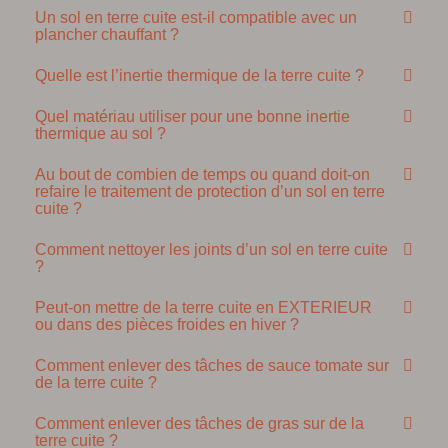
Un sol en terre cuite est-il compatible avec un
plancher chauffant ?
Quelle est l’inertie thermique de la terre cuite ?
Quel matériau utiliser pour une bonne inertie
thermique au sol ?
Au bout de combien de temps ou quand doit-on
refaire le traitement de protection d’un sol en terre
cuite ?
Comment nettoyer les joints d’un sol en terre cuite
?
Peut-on mettre de la terre cuite en EXTERIEUR
ou dans des pièces froides en hiver ?
Comment enlever des tâches de sauce tomate sur
de la terre cuite ?
Comment enlever des tâches de gras sur de la
terre cuite ?