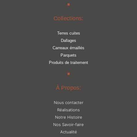
■
Collections:
Terres cuites
Dallages
Carreaux émaillés
Parquets
Produits de traitement
■
À Propos:
Nous contacter
Réalisations
Notre Histoire
Nos Savoir-faire
Actualité