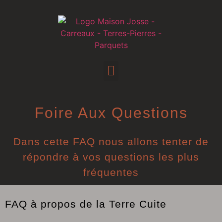
Foire Aux Questions
Dans cette FAQ nous allons tenter de
répondre à vos questions les plus
fréquentes
FAQ à propos de la Terre Cuite