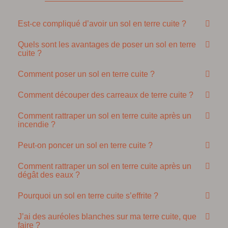
Est-ce compliqué d’avoir un sol en terre cuite ?
Quels sont les avantages de poser un sol en terre
cuite ?
Comment poser un sol en terre cuite ?
Comment découper des carreaux de terre cuite ?
Comment rattraper un sol en terre cuite après un
incendie ?
Peut-on poncer un sol en terre cuite ?
Comment rattraper un sol en terre cuite après un
dégât des eaux ?
Pourquoi un sol en terre cuite s’effrite ?
J’ai des auréoles blanches sur ma terre cuite, que
faire ?